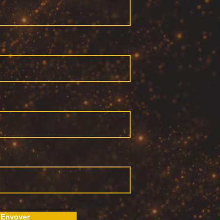
Envoyer