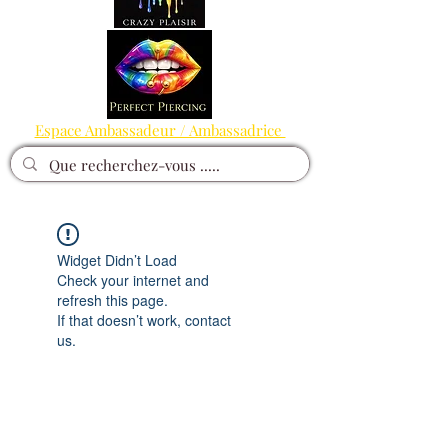
Espace Ambassadeur / Ambassadrice
Widget Didn’t Load
Check your internet and
refresh this page.
If that doesn’t work, contact
us.